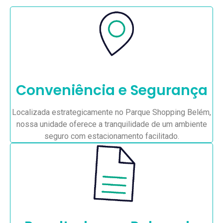
Conveniência e Segurança
Localizada estrategicamente no Parque Shopping Belém,
nossa unidade oferece a tranquilidade de um ambiente
seguro com estacionamento facilitado.