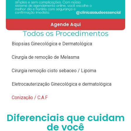
Agende Aqui
Todos os Procedimentos
Biopsias Ginecológica e Dermatológica
Cirurgia de remoção de Melasma
Cirurgia remoção cisto sebaceo / Lipoma
Eletrocauterização Ginecológica e dermatológica
Conização / C.A.F
Diferenciais que cuidam
de você