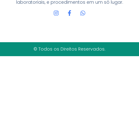
laboratoriais, e procedimentos em um só lugar.
© Todos os Direitos Reservados.