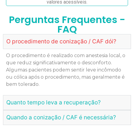
valores acessíveis.
Perguntas Frequentes -
FAQ
O procedimento de conização / CAF dói?
O procedimento é realizado com anestesia local, o
que reduz significativamente o desconforto.
Algumas pacientes podem sentir leve incômodo
ou cólica após o procedimento, mas geralmente é
bem tolerado.
Quanto tempo leva a recuperação?
Quando a conização / CAF é necessária?