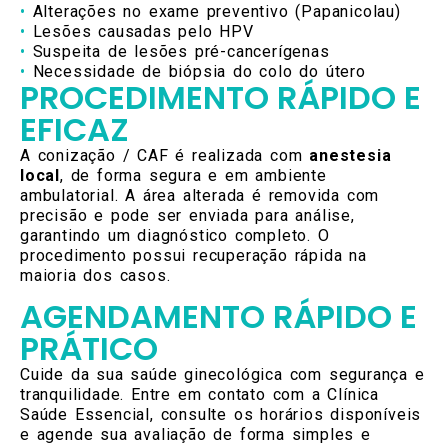
Alterações no exame preventivo (Papanicolau)
Lesões causadas pelo HPV
Suspeita de lesões pré-cancerígenas
Necessidade de biópsia do colo do útero
PROCEDIMENTO RÁPIDO E
EFICAZ
A conização / CAF é realizada com
anestesia
local
, de forma segura e em ambiente
ambulatorial. A área alterada é removida com
precisão e pode ser enviada para análise,
garantindo um diagnóstico completo. O
procedimento possui recuperação rápida na
maioria dos casos.
AGENDAMENTO RÁPIDO E
PRÁTICO
Cuide da sua saúde ginecológica com segurança e
tranquilidade. Entre em contato com a Clínica
Saúde Essencial, consulte os horários disponíveis
e agende sua avaliação de forma simples e