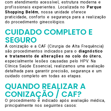
com atendimento acessível, estrutura moderna e
profissionais experientes. Localizada no
Parque
Shopping Belém
, nossa unidade oferece
praticidade, conforto e segurança para a realização
do procedimento ginecológico.
CUIDADO COMPLETO E
SEGURO
A conização e a CAF (Cirurgia de Alta Frequência)
são procedimentos indicados para o
diagnóstico
e tratamento de alterações no colo do útero
,
especialmente lesões causadas pelo HPV. Na
Clínica Saúde Essencial, realizamos uma avaliação
detalhada para garantir precisão, segurança e um
cuidado completo em todas as etapas.
QUANDO REALIZAR A
CONIZAÇÃO / CAF?
O procedimento é indicado após avaliação médica,
principalmente nos seguintes casos: