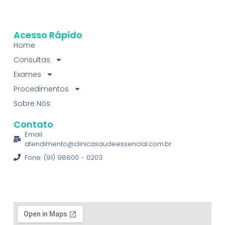
Acesso Rápido
Home
Consultas
Exames
Procedimentos
Sobre Nós
Contato
Email:
atendimento@clinicasaudeessencial.com.br
Fone: (91) 98800 - 0203