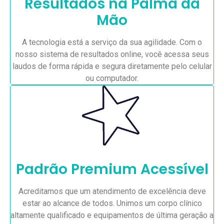
Resultados na Palma da
Mão
A tecnologia está a serviço da sua agilidade. Com o
nosso sistema de resultados online, você acessa seus
laudos de forma rápida e segura diretamente pelo celular
ou computador.
Padrão Premium Acessível
Acreditamos que um atendimento de excelência deve
estar ao alcance de todos. Unimos um corpo clínico
altamente qualificado e equipamentos de última geração a