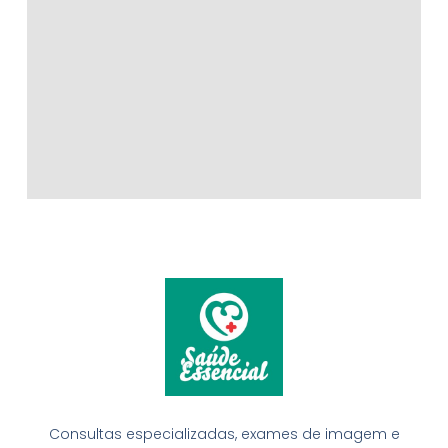
Consultas especializadas, exames de imagem e