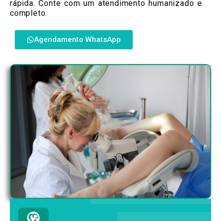
rápida. Conte com um atendimento humanizado e
completo.
Agendamento WhatsApp